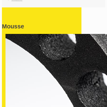
Mousse