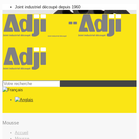
Joint industriel découpé depuis 1960
Mousse
Accueil
Mousse