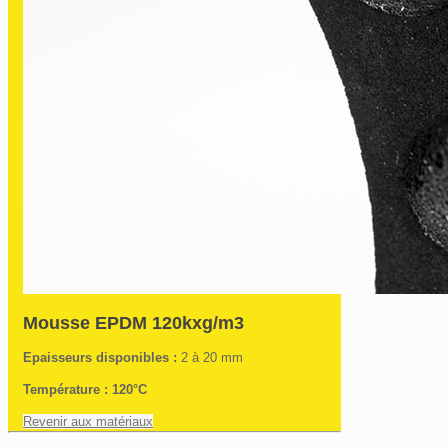
Mousse EPDM 120kxg/m3
Epaisseurs disponibles :
2 à 20 mm
Température : 120°C
Revenir aux matériaux